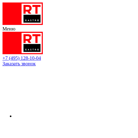
Меню
+7 (495) 128-10-04
Заказать звонок