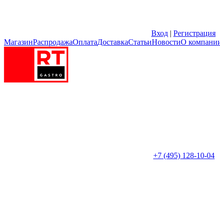
Вход
|
Регистрация
Магазин
Распродажа
Оплата
Доставка
Статьи
Новости
О компани
+7 (495) 128-10-04