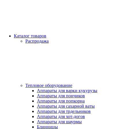
Каталог товаров
Распродажа
Тепловое оборудование
Аппараты для варки кукурузы
Аппараты для пончиков
Аппараты для попкорна
Аппараты для сахарной ваты
Аппараты для трдельников
Аппараты для хот-догов
Аппараты для шаурмы
Блинницы