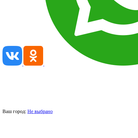
Ваш город:
Не выбрано