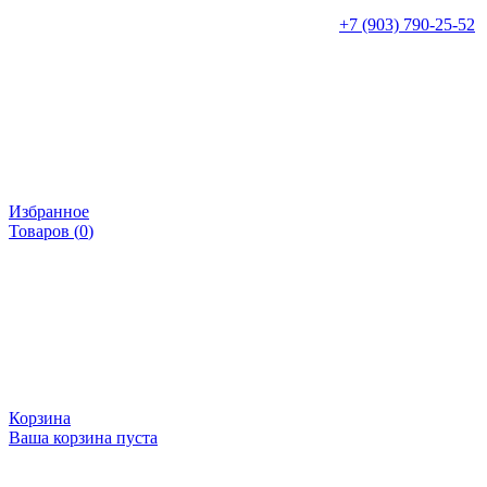
+7 (903) 790-25-52
Избранное
Товаров (
0
)
Корзина
Ваша корзина пуста