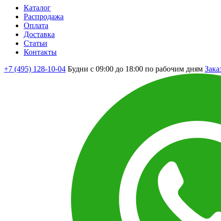
Каталог
Распродажа
Оплата
Доставка
Статьи
Контакты
+7 (495) 128-10-04
Будни с 09:00 до 18:00 по рабочим дням
Зака