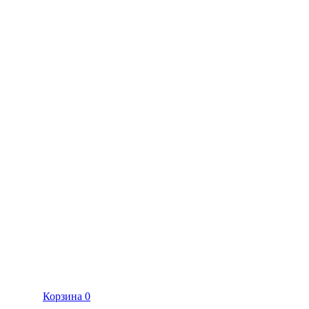
Корзина
0