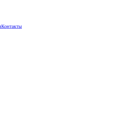
и
Контакты