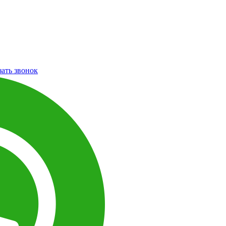
зать звонок