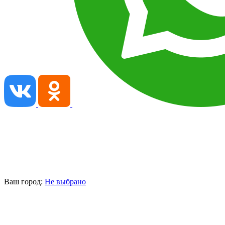
Ваш город:
Не выбрано