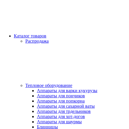
Каталог товаров
Распродажа
Тепловое оборудование
Аппараты для варки кукурузы
Аппараты для пончиков
Аппараты для попкорна
Аппараты для сахарной ваты
Аппараты для трдельников
Аппараты для хот-догов
Аппараты для шаурмы
Блинницы