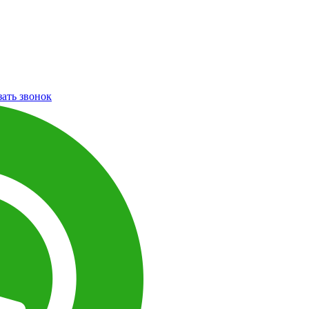
зать звонок