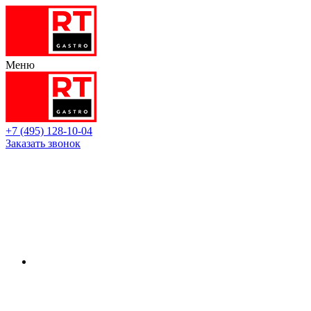
Меню
+7 (495) 128-10-04
Заказать звонок