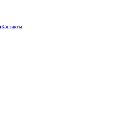
и
Контакты