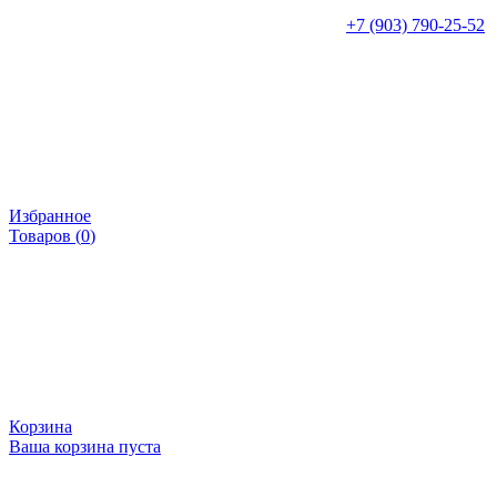
+7 (903) 790-25-52
Избранное
Товаров (
0
)
Корзина
Ваша корзина пуста