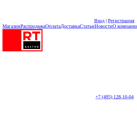
Вход
|
Регистрация
Магазин
Распродажа
Оплата
Доставка
Статьи
Новости
О компани
+7 (495) 128-10-04