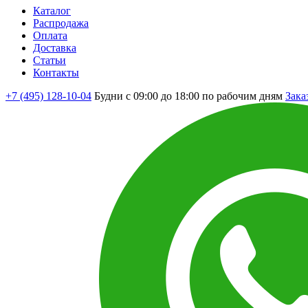
Каталог
Распродажа
Оплата
Доставка
Статьи
Контакты
+7 (495) 128-10-04
Будни с 09:00 до 18:00 по рабочим дням
Зака