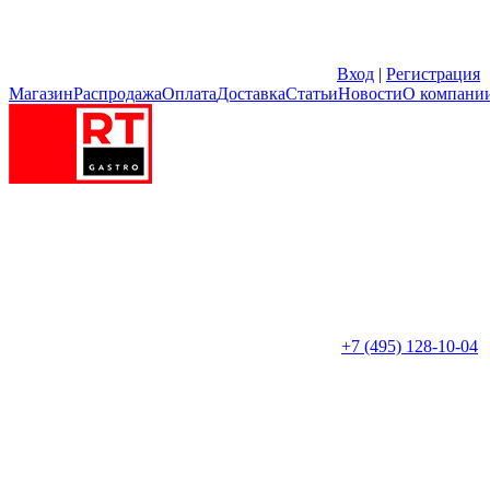
Вход
|
Регистрация
Магазин
Распродажа
Оплата
Доставка
Статьи
Новости
О компани
+7 (495) 128-10-04