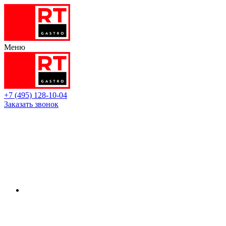
Меню
+7 (495) 128-10-04
Заказать звонок