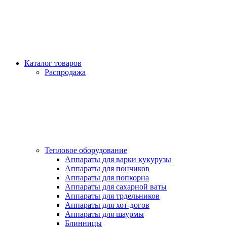
Каталог товаров
Распродажа
Тепловое оборудование
Аппараты для варки кукурузы
Аппараты для пончиков
Аппараты для попкорна
Аппараты для сахарной ваты
Аппараты для трдельников
Аппараты для хот-догов
Аппараты для шаурмы
Блинницы