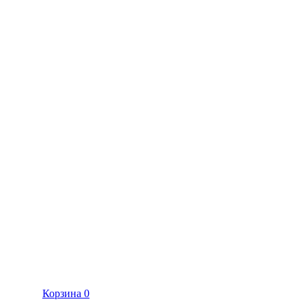
Корзина
0