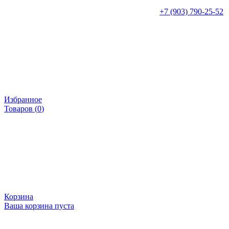
+7 (903) 790-25-52
Избранное
Товаров (
0
)
Корзина
Ваша корзина пуста