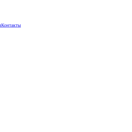
и
Контакты