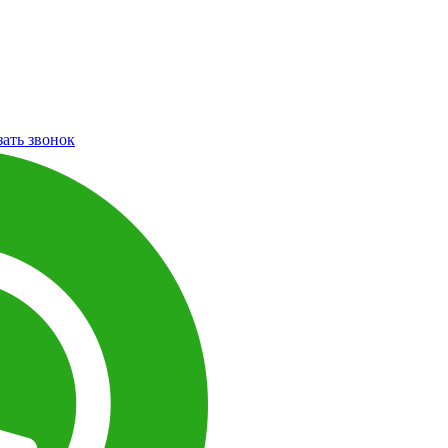
зать звонок