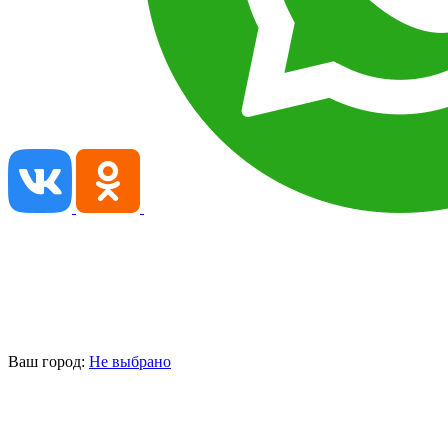
Ваш город:
Не выбрано