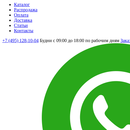
Каталог
Распродажа
Оплата
Доставка
Статьи
Контакты
+7 (495) 128-10-04
Будни с 09:00 до 18:00 по рабочим дням
Зака