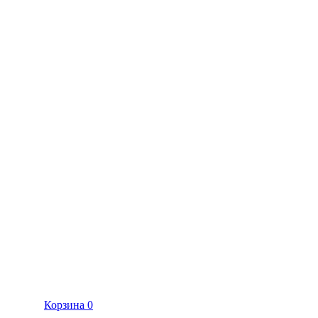
Корзина
0