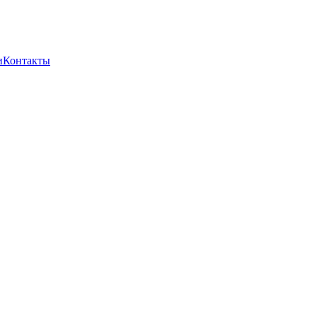
и
Контакты