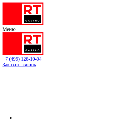
Меню
+7 (495) 128-10-04
Заказать звонок