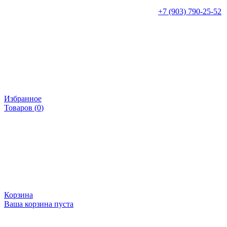
+7 (903) 790-25-52
Избранное
Товаров (
0
)
Корзина
Ваша корзина пуста