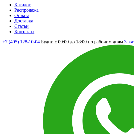
Каталог
Распродажа
Оплата
Доставка
Статьи
Контакты
+7 (495) 128-10-04
Будни с 09:00 до 18:00 по рабочим дням
Зака