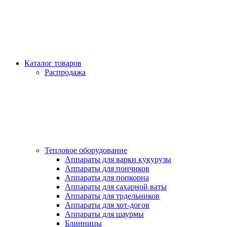
Каталог товаров
Распродажа
Тепловое оборудование
Аппараты для варки кукурузы
Аппараты для пончиков
Аппараты для попкорна
Аппараты для сахарной ваты
Аппараты для трдельников
Аппараты для хот-догов
Аппараты для шаурмы
Блинницы