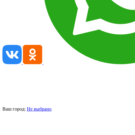
Ваш город:
Не выбрано