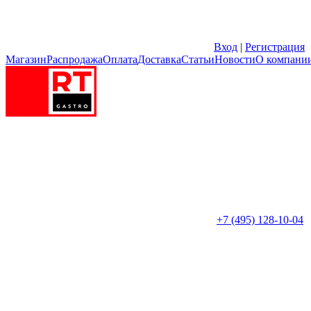
Вход
|
Регистрация
Магазин
Распродажа
Оплата
Доставка
Статьи
Новости
О компани
+7 (495) 128-10-04