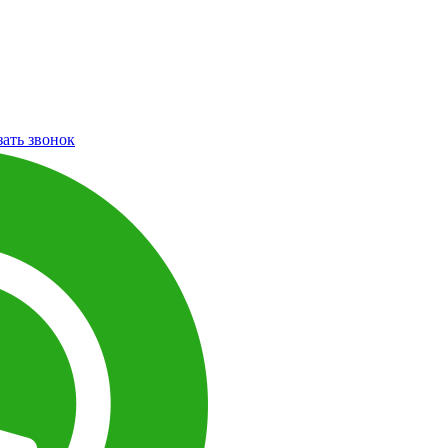
зать звонок