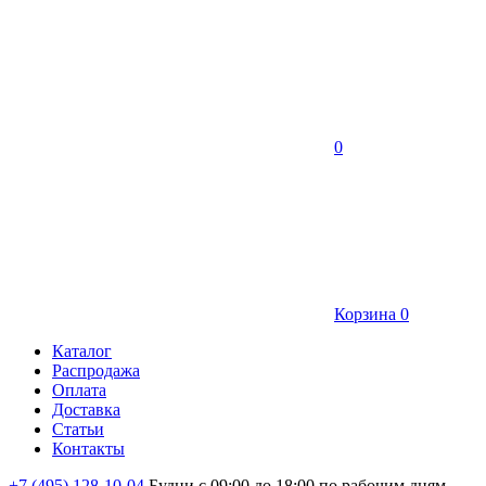
0
Корзина
0
Каталог
Распродажа
Оплата
Доставка
Статьи
Контакты
+7 (495) 128-10-04
Будни с 09:00 до 18:00 по рабочим дням