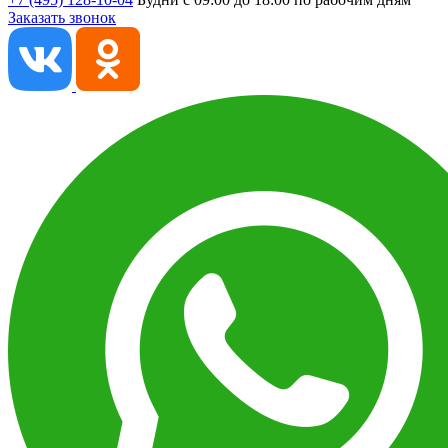
Заказать звонок