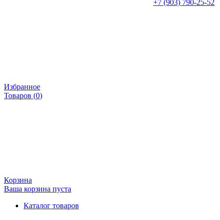
+7 (903) 790-25-52
Избранное
Товаров (
0
)
Корзина
Ваша корзина пуста
Каталог товаров