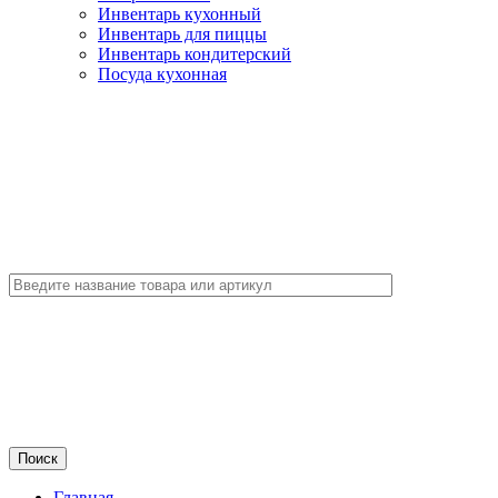
Инвентарь кухонный
Инвентарь для пиццы
Инвентарь кондитерский
Посуда кухонная
Главная