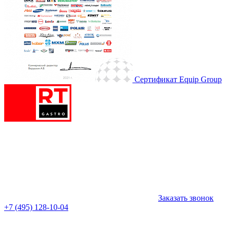
Сертификат Equip Group
Заказать звонок
+7 (495) 128-10-04