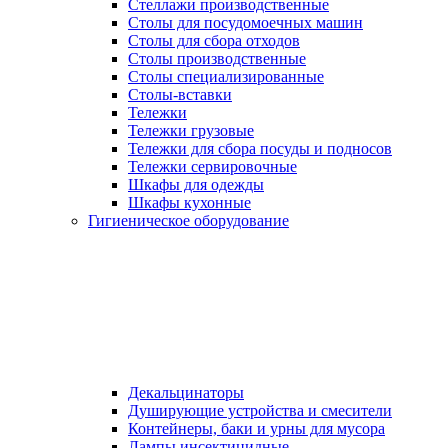
Стеллажи производственные
Столы для посудомоечных машин
Столы для сбора отходов
Столы производственные
Столы специализированные
Столы-вставки
Тележки
Тележки грузовые
Тележки для сбора посуды и подносов
Тележки сервировочные
Шкафы для одежды
Шкафы кухонные
Гигиеническое оборудование
Декальцинаторы
Душирующие устройства и смесители
Контейнеры, баки и урны для мусора
Лампы инсектицидные