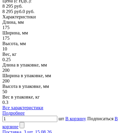
Цена (с НДС):
8 295 руб.
8 295 руб.
0 руб.
Характеристики
Длина, мм
175
Ширина, мм
175
Высота, мм
10
Вес, кг
0.25
Длина в упаковке, мм
200
Ширина в упаковке, мм
200
Высота в упаковке, мм
50
Вес в упаковке, кг
0.3
Все характеристики
Подробнее
шт
В корзину
Подписаться
В
корзине
Поставка, 3 шт. 15.08.26