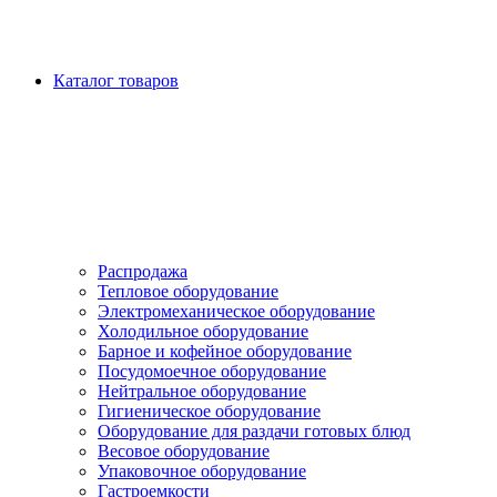
Каталог товаров
Распродажа
Тепловое оборудование
Электромеханическое оборудование
Холодильное оборудование
Барное и кофейное оборудование
Посудомоечное оборудование
Нейтральное оборудование
Гигиеническое оборудование
Оборудование для раздачи готовых блюд
Весовое оборудование
Упаковочное оборудование
Гастроемкости