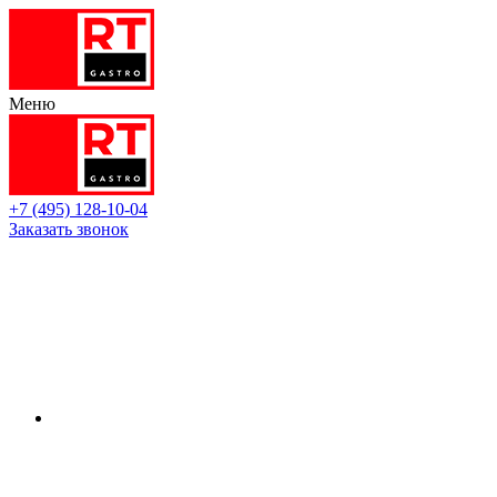
Меню
+7 (495) 128-10-04
Заказать звонок