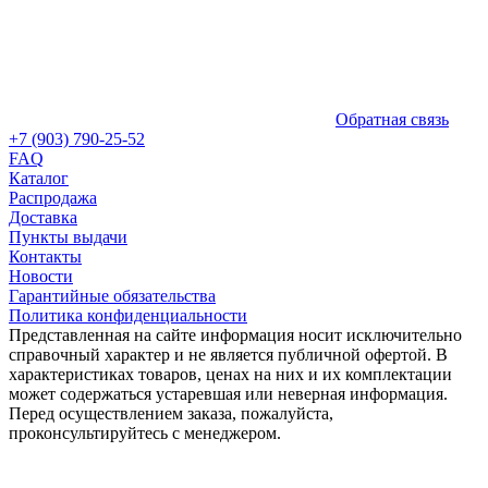
Обратная связь
+7 (903) 790-25-52
FAQ
Каталог
Распродажа
Доставка
Пункты выдачи
Контакты
Новости
Гарантийные обязательства
Политика конфиденциальности
Представленная на сайте информация носит исключительно
справочный характер и не является публичной офертой. В
характеристиках товаров, ценах на них и их комплектации
может содержаться устаревшая или неверная информация.
Перед осуществлением заказа, пожалуйста,
проконсультируйтесь с менеджером.