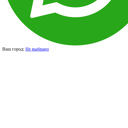
Ваш город:
Не выбрано