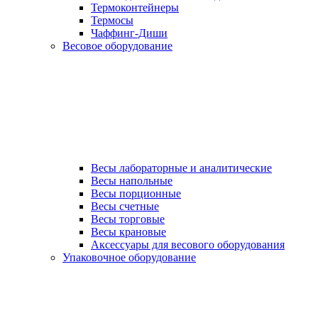
Термоконтейнеры
Термосы
Чаффинг-Диши
Весовое оборудование
Весы лабораторные и аналитические
Весы напольные
Весы порционные
Весы счетные
Весы торговые
Весы крановые
Аксессуары для весового оборудования
Упаковочное оборудование