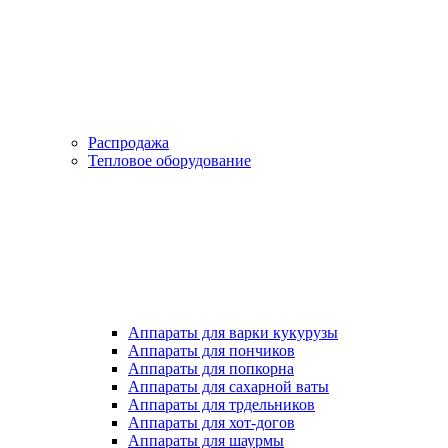
Распродажа
Тепловое оборудование
Аппараты для варки кукурузы
Аппараты для пончиков
Аппараты для попкорна
Аппараты для сахарной ваты
Аппараты для трдельников
Аппараты для хот-догов
Аппараты для шаурмы