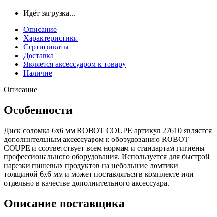
Идёт загрузка...
Описание
Характеристики
Сертификаты
Доставка
Является аксессуаром к товару
Наличие
Описание
Особенности
Диск соломка 6х6 мм ROBOT COUPE артикул 27610 является
дополнительным аксессуаром к оборудованию ROBOT
COUPE и соответствует всем нормам и стандартам гигиены
профессионального оборудования. Используется для быстрой
нарезки пищевых продуктов на небольшие ломтики
толщиной 6х6 мм и может поставляться в комплекте или
отдельно в качестве дополнительного аксессуара.
Описание поставщика