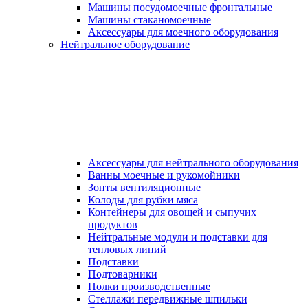
Машины посудомоечные фронтальные
Машины стаканомоечные
Аксессуары для моечного оборудования
Нейтральное оборудование
Аксессуары для нейтрального оборудования
Ванны моечные и рукомойники
Зонты вентиляционные
Колоды для рубки мяса
Контейнеры для овощей и сыпучих
продуктов
Нейтральные модули и подставки для
тепловых линий
Подставки
Подтоварники
Полки производственные
Стеллажи передвижные шпильки