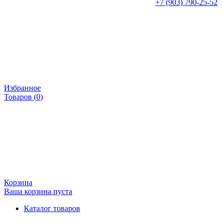
+7 (903) 790-25-52
Избранное
Товаров (
0
)
Корзина
Ваша корзина пуста
Каталог товаров