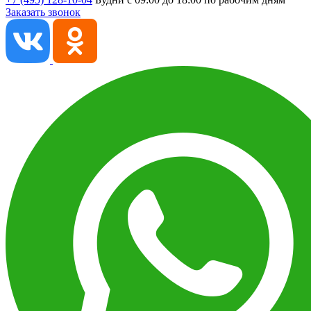
Заказать звонок