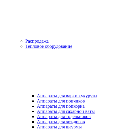
Распродажа
Тепловое оборудование
Аппараты для варки кукурузы
Аппараты для пончиков
Аппараты для попкорна
Аппараты для сахарной ваты
Аппараты для трдельников
Аппараты для хот-догов
Аппараты для шаурмы