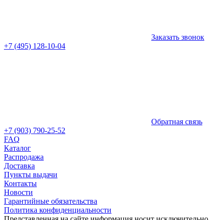
Заказать звонок
+7 (495) 128-10-04
Обратная связь
+7 (903) 790-25-52
FAQ
Каталог
Распродажа
Доставка
Пункты выдачи
Контакты
Новости
Гарантийные обязательства
Политика конфиденциальности
Представленная на сайте информация носит исключительно