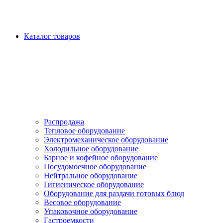
Каталог товаров
Распродажа
Тепловое оборудование
Электромеханическое оборудование
Холодильное оборудование
Барное и кофейное оборудование
Посудомоечное оборудование
Нейтральное оборудование
Гигиеническое оборудование
Оборудование для раздачи готовых блюд
Весовое оборудование
Упаковочное оборудование
Гастроемкости