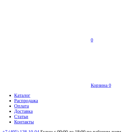
0
Корзина
0
Каталог
Распродажа
Оплата
Доставка
Статьи
Контакты
+7 (495) 128-10-04
Будни с 09:00 до 18:00 по рабочим дням