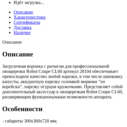
Идёт загрузка...
Описание
Характеристики
Сертификаты
Доставка
Наличие
Описание
Описание
Загрузочная воронка с рычагом для профессиональной
овощерезки Robot Coupe CL60 артикул 28104 обеспечивает
превосходное качество любой нарезки, в том числе шинковку
капусты, аккуратную нарезку соломкой моркови "по
корейски", нарезку огурцов кружочками. Представляет собой
дополнительный аксессуар к овощерезкам Robot Coupe CL60,
расширяющим функциональные возможности аппарата.
Особенности
- габариты 300х360х720 мм;