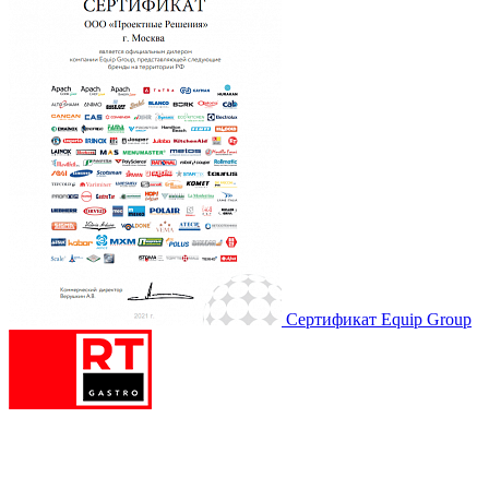
Сертификат Equip Group