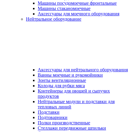
Машины посудомоечные фронтальные
Машины стаканомоечные
Аксессуары для моечного оборудования
Нейтральное оборудование
Аксессуары для нейтрального оборудования
Ванны моечные и рукомойники
Зонты вентиляционные
Колоды для рубки мяса
Контейнеры для овощей и сыпучих
продуктов
Нейтральные модули и подставки для
тепловых линий
Подставки
Подтоварники
Полки производственные
Стеллажи передвижные шпильки