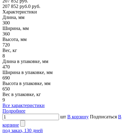
207 852 руб.
207 852 руб.
0 руб.
Характеристики
Длина, мм
300
Ширина, мм
360
Высота, мм
720
Вес, кг
8
Длина в упаковке, мм
470
Ширина в упаковке, мм
690
Высота в упаковке, мм
650
Вес в упаковке, кг
9
Все характеристики
Подробнее
шт
В корзину
Подписаться
В
корзине
под заказ, 130 дней