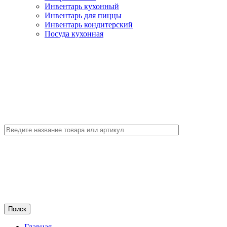
Инвентарь кухонный
Инвентарь для пиццы
Инвентарь кондитерский
Посуда кухонная
Главная