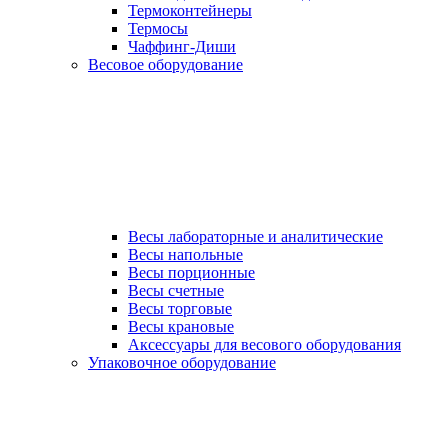
Термоконтейнеры
Термосы
Чаффинг-Диши
Весовое оборудование
Весы лабораторные и аналитические
Весы напольные
Весы порционные
Весы счетные
Весы торговые
Весы крановые
Аксессуары для весового оборудования
Упаковочное оборудование