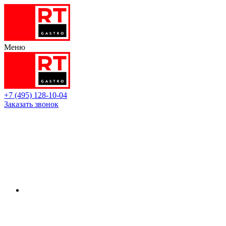
Меню
+7 (495) 128-10-04
Заказать звонок