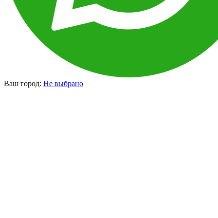
Ваш город:
Не выбрано