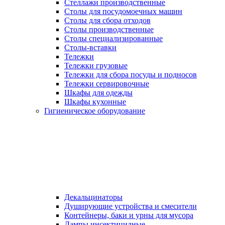
Стеллажи производственные
Столы для посудомоечных машин
Столы для сбора отходов
Столы производственные
Столы специализированные
Столы-вставки
Тележки
Тележки грузовые
Тележки для сбора посуды и подносов
Тележки сервировочные
Шкафы для одежды
Шкафы кухонные
Гигиеническое оборудование
Декальцинаторы
Душирующие устройства и смесители
Контейнеры, баки и урны для мусора
Лампы инсектицидные