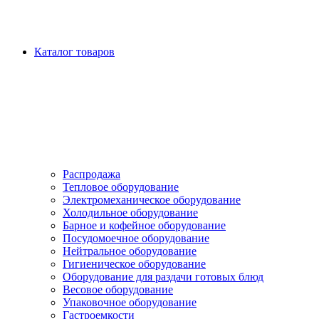
Каталог товаров
Распродажа
Тепловое оборудование
Электромеханическое оборудование
Холодильное оборудование
Барное и кофейное оборудование
Посудомоечное оборудование
Нейтральное оборудование
Гигиеническое оборудование
Оборудование для раздачи готовых блюд
Весовое оборудование
Упаковочное оборудование
Гастроемкости