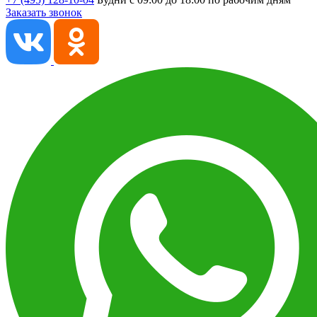
Заказать звонок