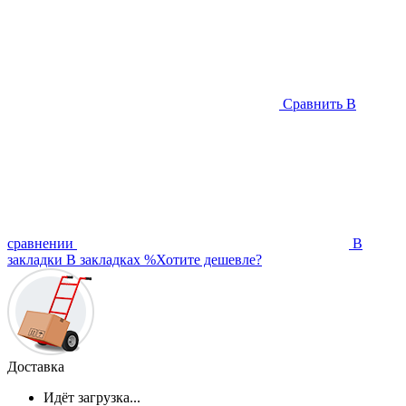
Сравнить
В
сравнении
В
закладки
В закладках
%
Хотите дешевле?
Доставка
Идёт загрузка...