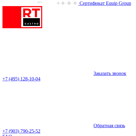
Сертификат Equip Group
Заказать звонок
+7 (495) 128-10-04
Обратная связь
+7 (903) 790-25-52