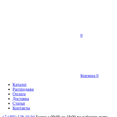
0
Корзина
0
Каталог
Распродажа
Оплата
Доставка
Статьи
Контакты
+7 (495) 128-10-04
Будни с 09:00 до 18:00 по рабочим дням