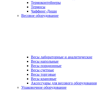
Термоконтейнеры
Термосы
Чаффинг-Диши
Весовое оборудование
Весы лабораторные и аналитические
Весы напольные
Весы порционные
Весы счетные
Весы торговые
Весы крановые
Аксессуары для весового оборудования
Упаковочное оборудование