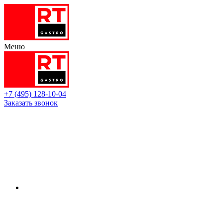
Меню
+7 (495) 128-10-04
Заказать звонок