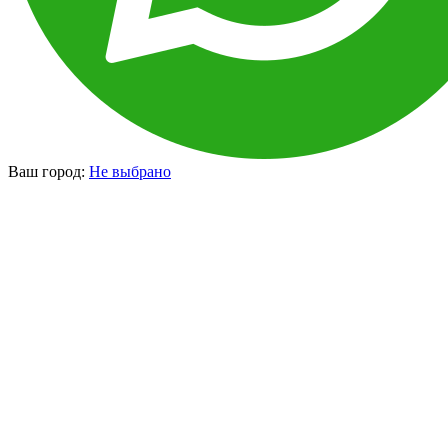
Ваш город:
Не выбрано