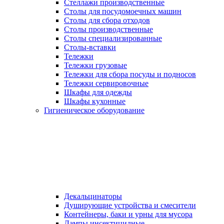
Стеллажи производственные
Столы для посудомоечных машин
Столы для сбора отходов
Столы производственные
Столы специализированные
Столы-вставки
Тележки
Тележки грузовые
Тележки для сбора посуды и подносов
Тележки сервировочные
Шкафы для одежды
Шкафы кухонные
Гигиеническое оборудование
Декальцинаторы
Душирующие устройства и смесители
Контейнеры, баки и урны для мусора
Лампы инсектицидные