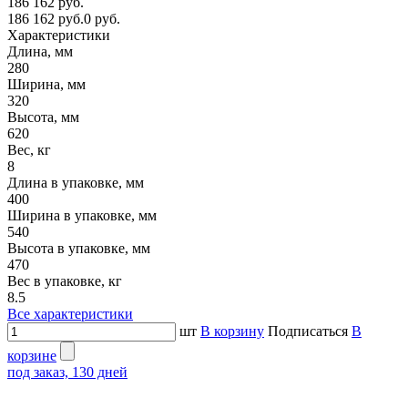
186 162 руб.
186 162 руб.
0 руб.
Характеристики
Длина, мм
280
Ширина, мм
320
Высота, мм
620
Вес, кг
8
Длина в упаковке, мм
400
Ширина в упаковке, мм
540
Высота в упаковке, мм
470
Вес в упаковке, кг
8.5
Все характеристики
шт
В корзину
Подписаться
В
корзине
под заказ, 130 дней