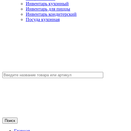
Инвентарь кухонный
Инвентарь для пиццы
Инвентарь кондитерский
Посуда кухонная
Главная