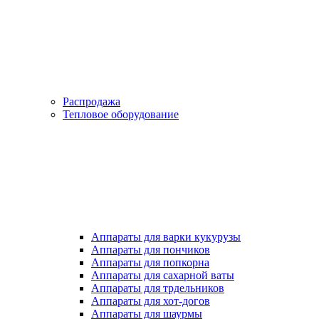
Распродажа
Тепловое оборудование
Аппараты для варки кукурузы
Аппараты для пончиков
Аппараты для попкорна
Аппараты для сахарной ваты
Аппараты для трдельников
Аппараты для хот-догов
Аппараты для шаурмы