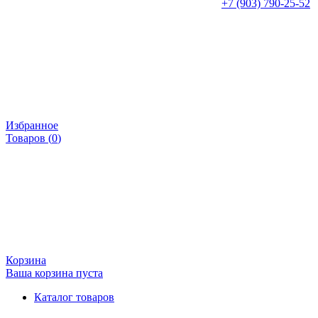
+7 (903) 790-25-52
Избранное
Товаров (
0
)
Корзина
Ваша корзина пуста
Каталог товаров