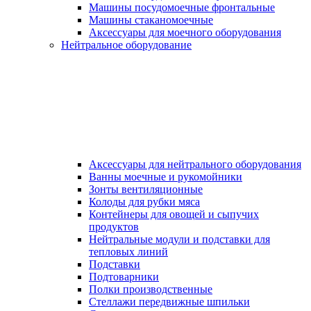
Машины посудомоечные фронтальные
Машины стаканомоечные
Аксессуары для моечного оборудования
Нейтральное оборудование
Аксессуары для нейтрального оборудования
Ванны моечные и рукомойники
Зонты вентиляционные
Колоды для рубки мяса
Контейнеры для овощей и сыпучих
продуктов
Нейтральные модули и подставки для
тепловых линий
Подставки
Подтоварники
Полки производственные
Стеллажи передвижные шпильки