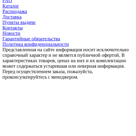
FAQ
Каталог
Распродажа
Доставка
Пункты выдачи
Контакты
Новости
Гарантийные обязательства
Политика конфиденциальности
Представленная на сайте информация носит исключительно
справочный характер и не является публичной офертой. В
характеристиках товаров, ценах на них и их комплектации
может содержаться устаревшая или неверная информация.
Перед осуществлением заказа, пожалуйста,
проконсультируйтесь с менеджером.