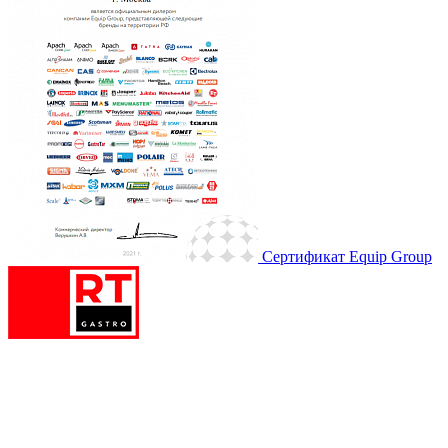
Сертификат Equip Group