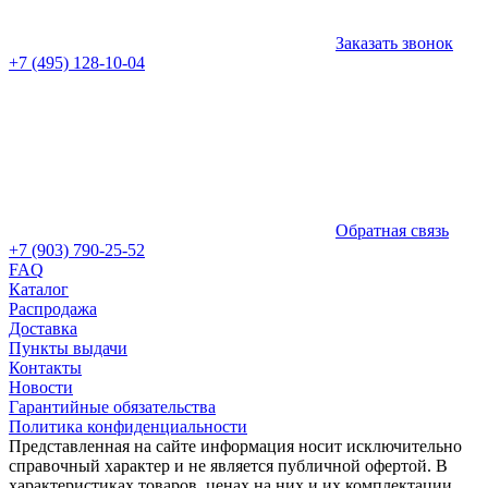
Заказать звонок
+7 (495) 128-10-04
Обратная связь
+7 (903) 790-25-52
FAQ
Каталог
Распродажа
Доставка
Пункты выдачи
Контакты
Новости
Гарантийные обязательства
Политика конфиденциальности
Представленная на сайте информация носит исключительно
справочный характер и не является публичной офертой. В
характеристиках товаров, ценах на них и их комплектации