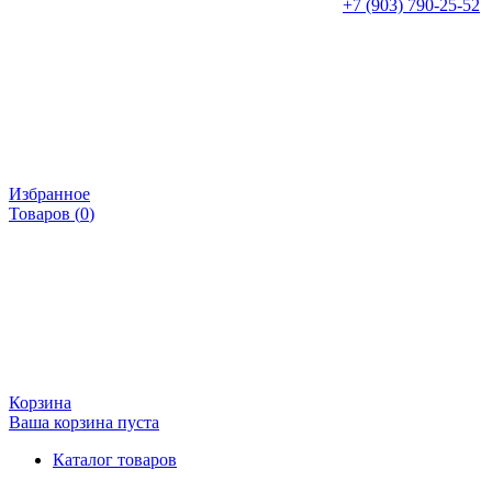
+7 (903) 790-25-52
Избранное
Товаров (
0
)
Корзина
Ваша корзина пуста
Каталог товаров