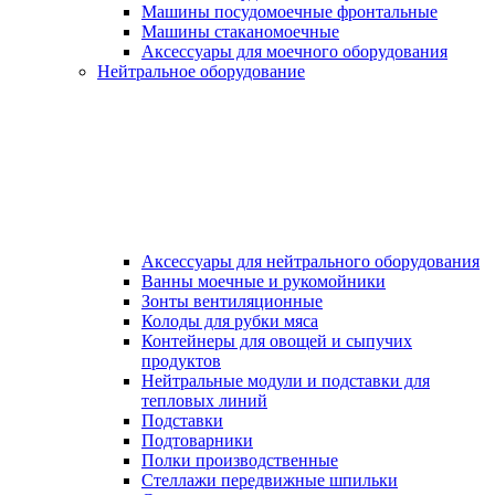
Машины посудомоечные фронтальные
Машины стаканомоечные
Аксессуары для моечного оборудования
Нейтральное оборудование
Аксессуары для нейтрального оборудования
Ванны моечные и рукомойники
Зонты вентиляционные
Колоды для рубки мяса
Контейнеры для овощей и сыпучих
продуктов
Нейтральные модули и подставки для
тепловых линий
Подставки
Подтоварники
Полки производственные
Стеллажи передвижные шпильки