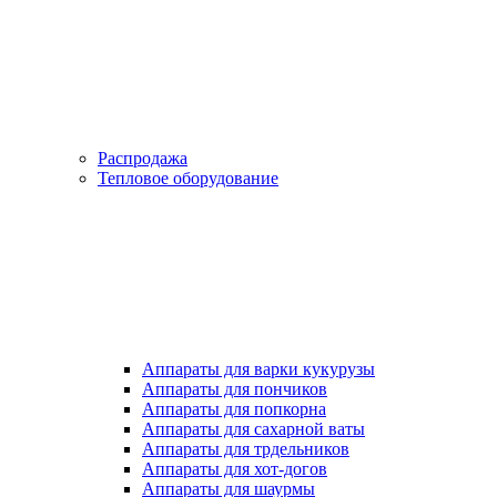
Распродажа
Тепловое оборудование
Аппараты для варки кукурузы
Аппараты для пончиков
Аппараты для попкорна
Аппараты для сахарной ваты
Аппараты для трдельников
Аппараты для хот-догов
Аппараты для шаурмы