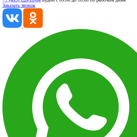
Заказать звонок