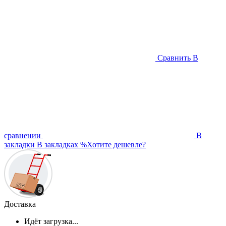
Сравнить
В
сравнении
В
закладки
В закладках
%
Хотите дешевле?
Доставка
Идёт загрузка...