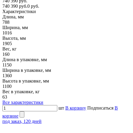
740 390 руб.
740 390 руб.
0 руб.
Характеристики
Длина, мм
788
Ширина, мм
1016
Высота, мм
1905
Вес, кг
160
Длина в упаковке, мм
1150
Ширина в упаковке, мм
1360
Высота в упаковке, мм
1100
Вес в упаковке, кг
63
Все характеристики
шт
В корзину
Подписаться
В
корзине
под заказ, 120 дней