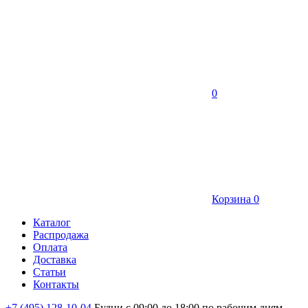
0
Корзина
0
Каталог
Распродажа
Оплата
Доставка
Статьи
Контакты
+7 (495) 128-10-04
Будни с 09:00 до 18:00 по рабочим дням