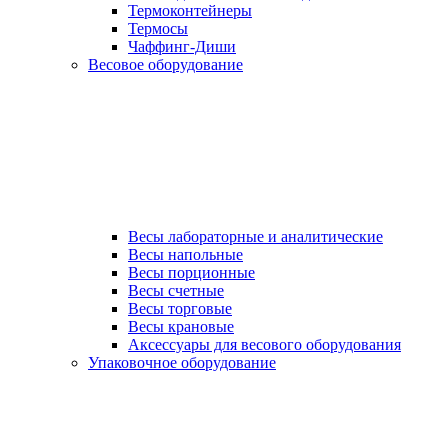
Термоконтейнеры
Термосы
Чаффинг-Диши
Весовое оборудование
Весы лабораторные и аналитические
Весы напольные
Весы порционные
Весы счетные
Весы торговые
Весы крановые
Аксессуары для весового оборудования
Упаковочное оборудование