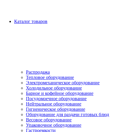
Каталог товаров
Распродажа
Тепловое оборудование
Электромеханическое оборудование
Холодильное оборудование
Барное и кофейное оборудование
Посудомоечное оборудование
Нейтральное оборудование
Гигиеническое оборудование
Оборудование для раздачи готовых блюд
Весовое оборудование
Упаковочное оборудование
Гастроемкости