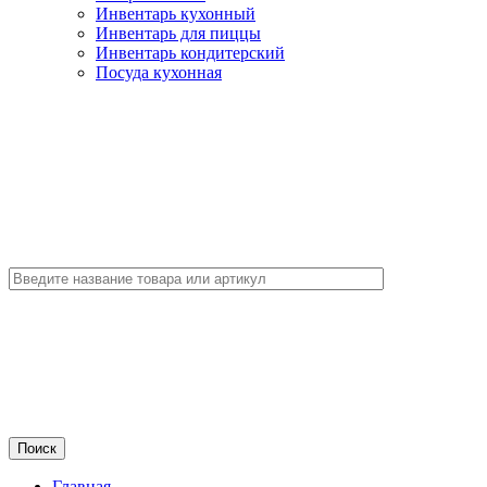
Инвентарь кухонный
Инвентарь для пиццы
Инвентарь кондитерский
Посуда кухонная
Главная