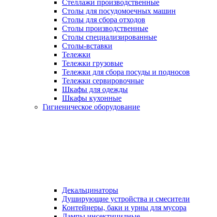
Стеллажи производственные
Столы для посудомоечных машин
Столы для сбора отходов
Столы производственные
Столы специализированные
Столы-вставки
Тележки
Тележки грузовые
Тележки для сбора посуды и подносов
Тележки сервировочные
Шкафы для одежды
Шкафы кухонные
Гигиеническое оборудование
Декальцинаторы
Душирующие устройства и смесители
Контейнеры, баки и урны для мусора
Лампы инсектицидные