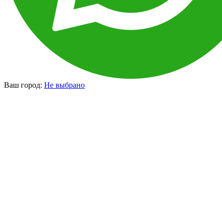
Ваш город:
Не выбрано