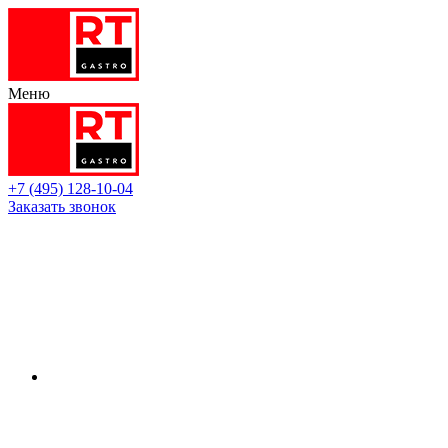
Меню
+7 (495) 128-10-04
Заказать звонок