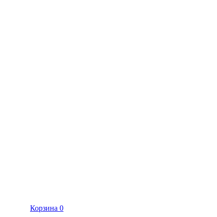
Корзина
0