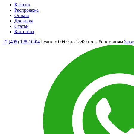
Каталог
Распродажа
Оплата
Доставка
Статьи
Контакты
+7 (495) 128-10-04
Будни с 09:00 до 18:00 по рабочим дням
Зака