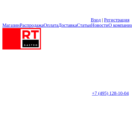
Вход
|
Регистрация
Магазин
Распродажа
Оплата
Доставка
Статьи
Новости
О компани
+7 (495) 128-10-04