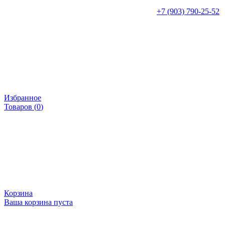
+7 (903) 790-25-52
Избранное
Товаров (
0
)
Корзина
Ваша корзина пуста