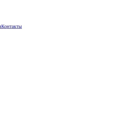
и
Контакты