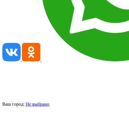
Ваш город:
Не выбрано