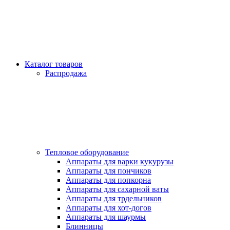
Каталог товаров
Распродажа
Тепловое оборудование
Аппараты для варки кукурузы
Аппараты для пончиков
Аппараты для попкорна
Аппараты для сахарной ваты
Аппараты для трдельников
Аппараты для хот-догов
Аппараты для шаурмы
Блинницы