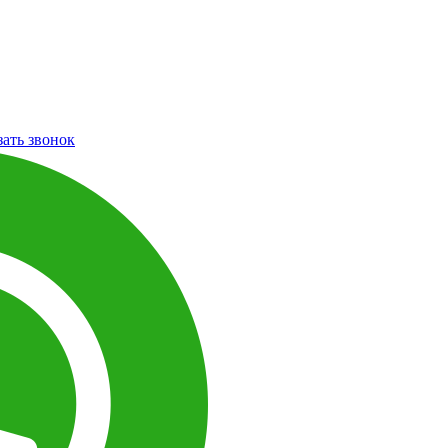
зать звонок