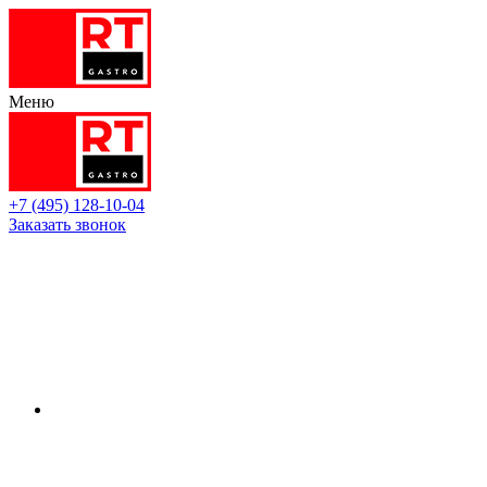
Меню
+7 (495) 128-10-04
Заказать звонок