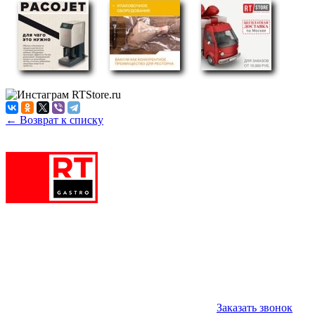
← Возврат к списку
Заказать звонок