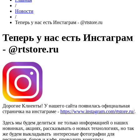
/
Новости
/
Теперь у нас есть Инстаграм - @rtstore.ru
Теперь у нас есть Инстаграм
- @rtstore.ru
Дорогие Клиенты! У нашего сайта появилась официальная
страничка на инстаграме -
https://www.instagram.com/rtstore.ru/
.
Здесь мы будем делиться не только информацией о наших
новинках, акциях, рассказывать о новых технологиях, но так
же будем выкладывать интересные фотографии для
ресторанов, баров и кафе, проводить конкурсы.