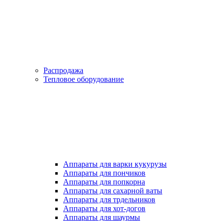
Распродажа
Тепловое оборудование
Аппараты для варки кукурузы
Аппараты для пончиков
Аппараты для попкорна
Аппараты для сахарной ваты
Аппараты для трдельников
Аппараты для хот-догов
Аппараты для шаурмы