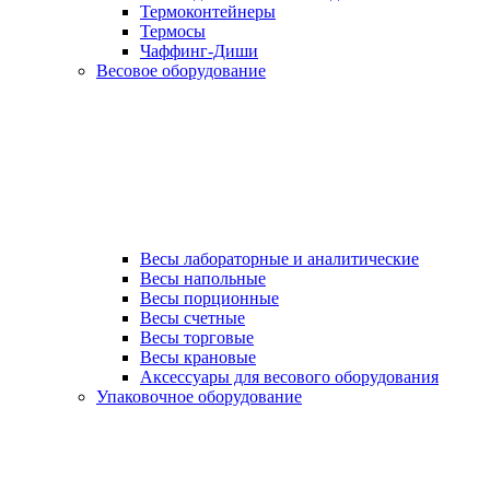
Термоконтейнеры
Термосы
Чаффинг-Диши
Весовое оборудование
Весы лабораторные и аналитические
Весы напольные
Весы порционные
Весы счетные
Весы торговые
Весы крановые
Аксессуары для весового оборудования
Упаковочное оборудование