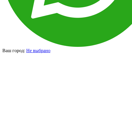
Ваш город:
Не выбрано