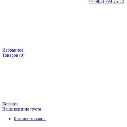
+7 (903) 790-25-52
Избранное
Товаров (
0
)
Корзина
Ваша корзина пуста
Каталог товаров