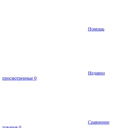
Помощь
Недавно
просмотренные
0
Сравнение
товаров
0