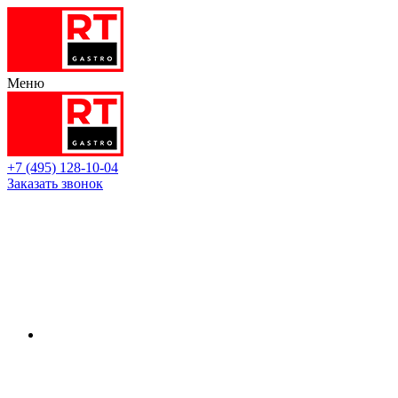
Меню
+7 (495) 128-10-04
Заказать звонок