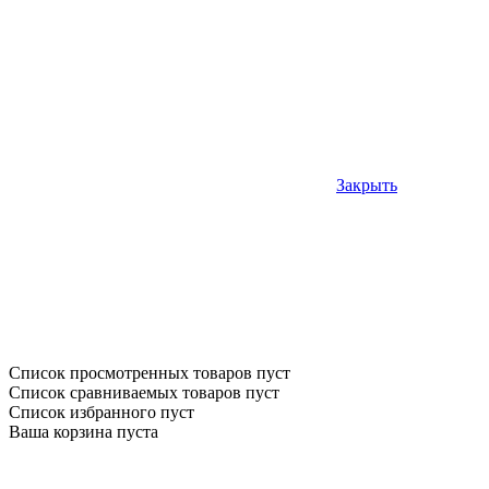
Закрыть
Список просмотренных товаров пуст
Список сравниваемых товаров пуст
Список избранного пуст
Ваша корзина пуста