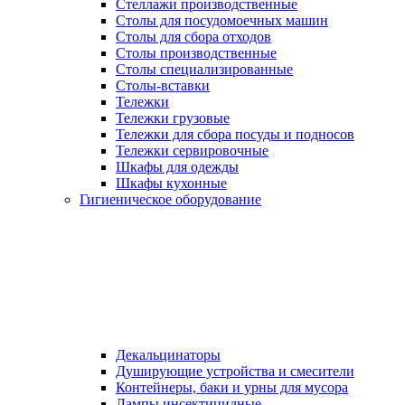
Стеллажи производственные
Столы для посудомоечных машин
Столы для сбора отходов
Столы производственные
Столы специализированные
Столы-вставки
Тележки
Тележки грузовые
Тележки для сбора посуды и подносов
Тележки сервировочные
Шкафы для одежды
Шкафы кухонные
Гигиеническое оборудование
Декальцинаторы
Душирующие устройства и смесители
Контейнеры, баки и урны для мусора
Лампы инсектицидные