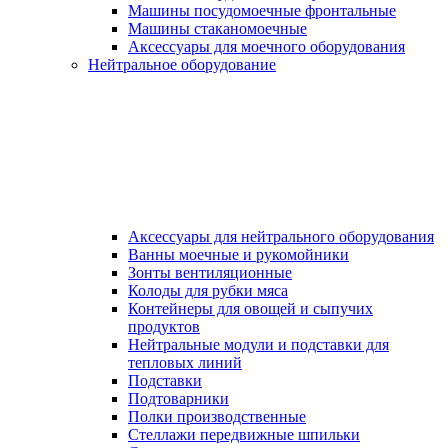
Машины посудомоечные фронтальные
Машины стаканомоечные
Аксессуары для моечного оборудования
Нейтральное оборудование
Аксессуары для нейтрального оборудования
Ванны моечные и рукомойники
Зонты вентиляционные
Колоды для рубки мяса
Контейнеры для овощей и сыпучих
продуктов
Нейтральные модули и подставки для
тепловых линий
Подставки
Подтоварники
Полки производственные
Стеллажи передвижные шпильки