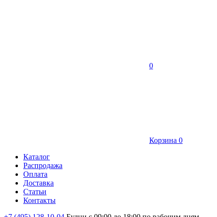
0
Корзина
0
Каталог
Распродажа
Оплата
Доставка
Статьи
Контакты
+7 (495) 128-10-04
Будни с 09:00 до 18:00 по рабочим дням