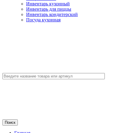
Инвентарь кухонный
Инвентарь для пиццы
Инвентарь кондитерский
Посуда кухонная
Главная