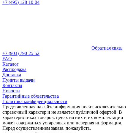
+7 (495) 128-10-04
Обратная связь
+7 (903) 790-25-52
FAQ
Каталог
Распродажа
Доставка
Пункты выдачи
Контакты
Новости
Гарантийные обязательства
Политика конфиденциальности
Представленная на сайте информация носит исключительно
справочный характер и не является публичной офертой. В
характеристиках товаров, ценах на них и их комплектации
может содержаться устаревшая или неверная информация.
Перед осуществлением заказа, пожалуйста,