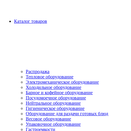
Каталог товаров
Распродажа
Тепловое оборудование
Электромеханическое оборудование
Холодильное оборудование
Барное и кофейное оборудование
Посудомоечное оборудование
Нейтральное оборудование
Гигиеническое оборудование
Оборудование для раздачи готовых блюд
Весовое оборудование
Упаковочное оборудование
Гастроемкости