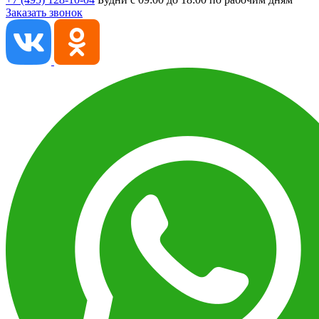
Заказать звонок