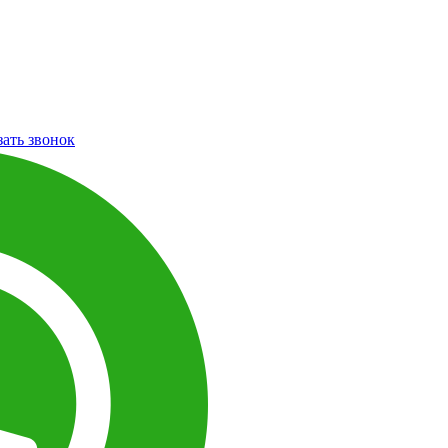
зать звонок