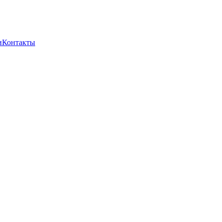
и
Контакты