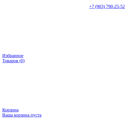
+7 (903) 790-25-52
Избранное
Товаров (
0
)
Корзина
Ваша корзина пуста