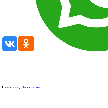
Ваш город:
Не выбрано