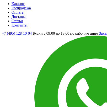
Каталог
Распродажа
Оплата
Доставка
Статьи
Контакты
+7 (495) 128-10-04
Будни с 09:00 до 18:00 по рабочим дням
Зака