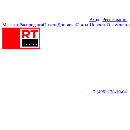
Вход
|
Регистрация
Магазин
Распродажа
Оплата
Доставка
Статьи
Новости
О компани
+7 (495) 128-10-04