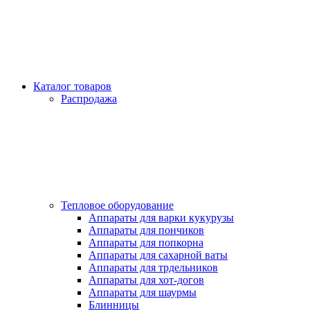
Каталог товаров
Распродажа
Тепловое оборудование
Аппараты для варки кукурузы
Аппараты для пончиков
Аппараты для попкорна
Аппараты для сахарной ваты
Аппараты для трдельников
Аппараты для хот-догов
Аппараты для шаурмы
Блинницы