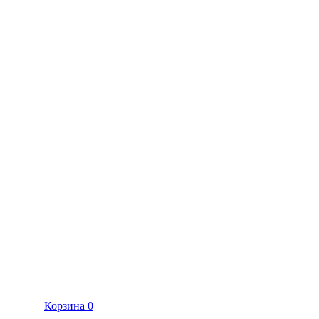
Корзина
0