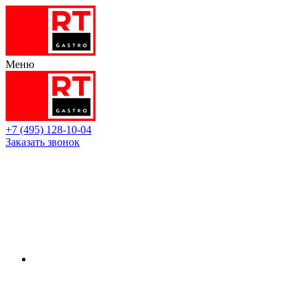
Меню
+7 (495) 128-10-04
Заказать звонок